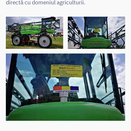
directă cu domeniul agriculturii.