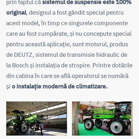
prin faptul că
sistemul de suspensie este 100%
original
, designul a fost gândit special pentru
acest model, în timp ce singurele componente
care au fost cumpărate, și nu concepute special
pentru această aplicație, sunt motorul, produs
de DEUTZ, sistemul de transmisie hidraulic de
la Bosch și instalația de stropire. Printre dotările
din cabina în care se află operatorul se numără
și
o instalație modernă de climatizare.