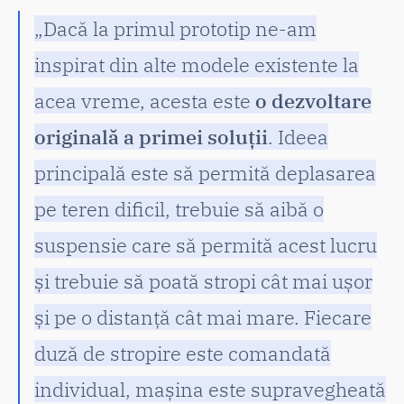
„Dacă la primul prototip ne-am
inspirat din alte modele existente la
acea vreme, acesta este
o dezvoltare
originală a primei soluții
. Ideea
principală este să permită deplasarea
pe teren dificil, trebuie să aibă o
suspensie care să permită acest lucru
și trebuie să poată stropi cât mai ușor
și pe o distanță cât mai mare. Fiecare
duză de stropire este comandată
individual, mașina este supravegheată