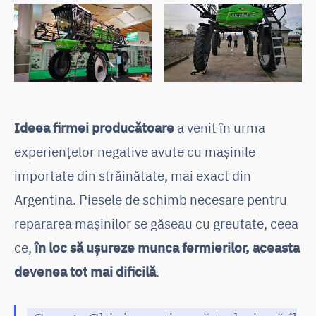
Ideea firmei producătoare
a venit în urma
experiențelor negative avute cu mașinile
importate din străinătate, mai exact din
Argentina. Piesele de schimb necesare pentru
repararea mașinilor se găseau cu greutate, ceea
ce,
în loc să ușureze munca fermierilor, aceasta
devenea tot mai dificilă
.