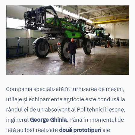
Compania specializată în furnizarea de mașini,
utilaje și echipamente agricole este condusă la
rândul ei de un absolvent al Politehnicii ieșene,
inginerul
George Ghinia
. Până în momentul de
față au fost realizate
două prototipuri
ale