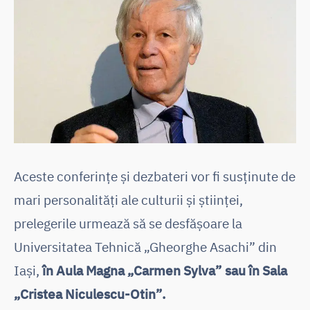
Aceste conferințe și dezbateri vor fi susținute de
mari personalități ale culturii și științei,
prelegerile urmează să se desfășoare la
Universitatea Tehnică „Gheorghe Asachi” din
Iași,
în Aula Magna „Carmen Sylva” sau în Sala
„Cristea Niculescu-Otin”.