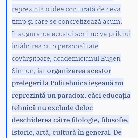
reprezintă o idee conturată de ceva
timp și care se concretizează acum.
Inaugurarea acestei serii ne va prilejui
întâlnirea cu o personalitate
covârșitoare, academicianul Eugen
Simion, iar
organizarea acestor
prelegeri la Politehnica ieșeană nu
reprezintă un paradox, căci educația
tehnică nu exclude deloc
deschiderea către filologie, filosofie,
istorie, artă, cultură în general.
De