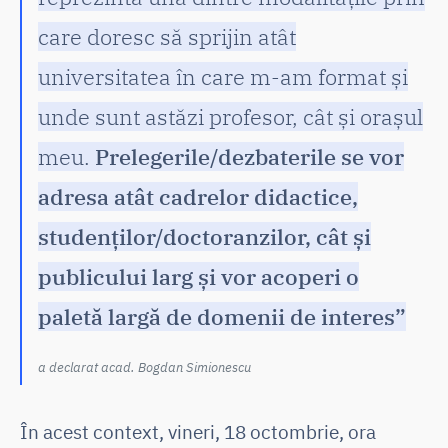
care doresc să sprijin atât
universitatea în care m-am format și
unde sunt astăzi profesor, cât și orașul
meu.
Prelegerile/dezbaterile se vor
adresa atât cadrelor didactice,
studenților/doctoranzilor, cât și
publicului larg și vor acoperi o
paletă largă de domenii de interes”
a declarat acad. Bogdan Simionescu
În acest context, vineri, 18 octombrie, ora