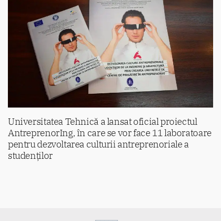
Universitatea Tehnică a lansat oficial proiectul
AntreprenorIng, în care se vor face 11 laboratoare
pentru dezvoltarea culturii antreprenoriale a
studenților