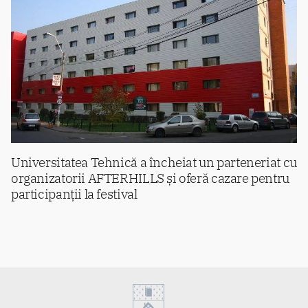
Universitatea Tehnică a încheiat un parteneriat cu
organizatorii AFTERHILLS și oferă cazare pentru
participanții la festival