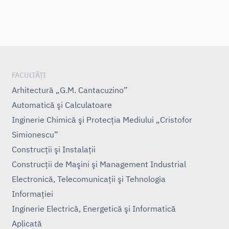
FACULTĂȚI
Arhitectură „G.M. Cantacuzino”
Automatică şi Calculatoare
Inginerie Chimică şi Protecţia Mediului „Cristofor
Simionescu”
Construcţii şi Instalaţii
Construcţii de Maşini şi Management Industrial
Electronică, Telecomunicaţii şi Tehnologia
Informaţiei
Inginerie Electrică, Energetică şi Informatică
Aplicată