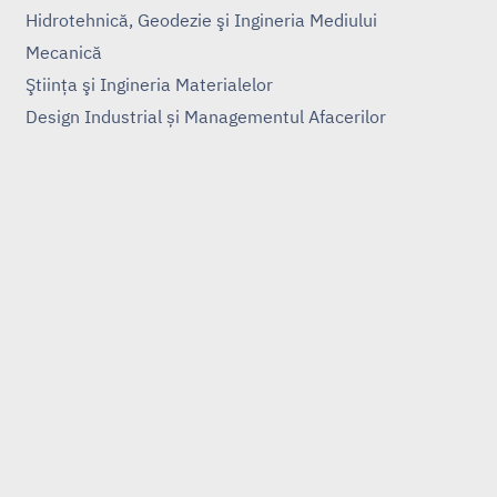
Hidrotehnică, Geodezie şi Ingineria Mediului
Mecanică
Ştiinţa şi Ingineria Materialelor
Design Industrial și Managementul Afacerilor