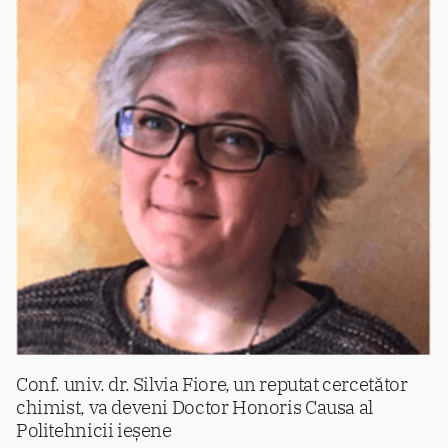
Conf. univ. dr. Silvia Fiore, un reputat cercetător
chimist, va deveni Doctor Honoris Causa al
Politehnicii ieșene