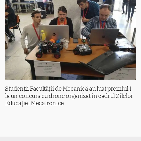
Studenții Facultății de Mecanică au luat premiul I
la un concurs cu drone organizat în cadrul Zilelor
Educației Mecatronice