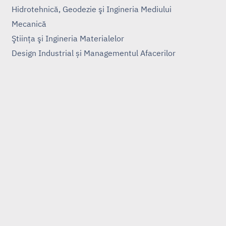
Hidrotehnică, Geodezie şi Ingineria Mediului
Mecanică
Ştiinţa şi Ingineria Materialelor
Design Industrial și Managementul Afacerilor