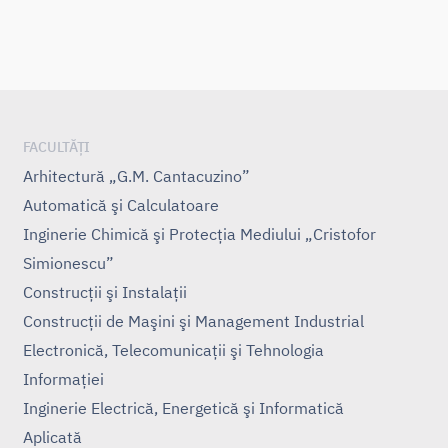
FACULTĂȚI
Arhitectură „G.M. Cantacuzino”
Automatică şi Calculatoare
Inginerie Chimică şi Protecţia Mediului „Cristofor
Simionescu”
Construcţii şi Instalaţii
Construcţii de Maşini şi Management Industrial
Electronică, Telecomunicaţii şi Tehnologia
Informaţiei
Inginerie Electrică, Energetică şi Informatică
Aplicată