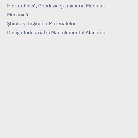
Hidrotehnică, Geodezie şi Ingineria Mediului
Mecanică
Ştiinţa şi Ingineria Materialelor
Design Industrial și Managementul Afacerilor