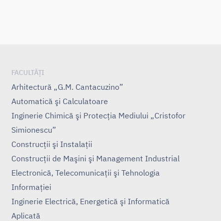
FACULTĂȚI
Arhitectură „G.M. Cantacuzino”
Automatică şi Calculatoare
Inginerie Chimică şi Protecţia Mediului „Cristofor
Simionescu”
Construcţii şi Instalaţii
Construcţii de Maşini şi Management Industrial
Electronică, Telecomunicaţii şi Tehnologia
Informaţiei
Inginerie Electrică, Energetică şi Informatică
Aplicată