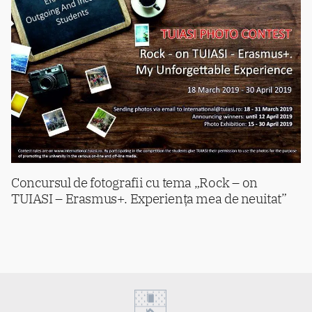
Concursul de fotografii cu tema „Rock – on
TUIASI – Erasmus+. Experiența mea de neuitat”