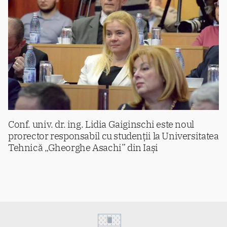
Conf. univ. dr. ing. Lidia Gaiginschi este noul
prorector responsabil cu studenții la Universitatea
Tehnică „Gheorghe Asachi” din Iași