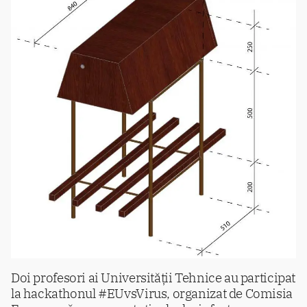
Doi profesori ai Universității Tehnice au participat
la hackathonul #EUvsVirus, organizat de Comisia