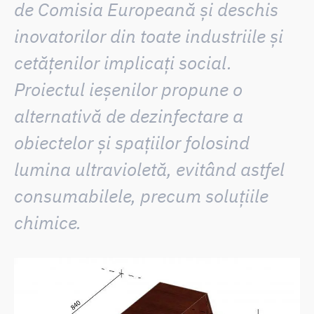
de Comisia Europeană și deschis
inovatorilor din toate industriile și
cetățenilor implicați social.
Proiectul ieșenilor propune o
alternativă de dezinfectare a
obiectelor și spațiilor folosind
lumina ultravioletă, evitând astfel
consumabilele, precum soluțiile
chimice.