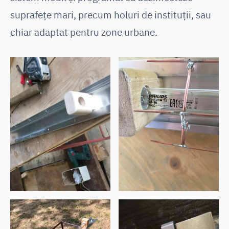
suprafețe mari, precum holuri de instituții, sau
chiar adaptat pentru zone urbane.