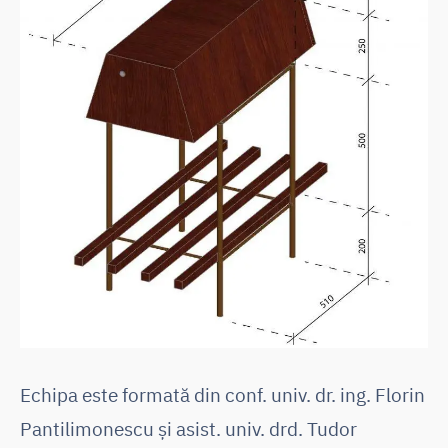
Echipa este formată din conf. univ. dr. ing. Florin
Pantilimonescu și asist. univ. drd. Tudor