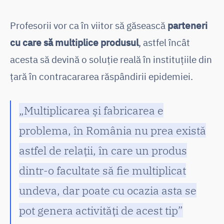
Profesorii vor ca în viitor să găsească
parteneri
cu care să multiplice produsul
, astfel încât
acesta să devină o soluție reală în instituțiile din
țară în contracararea răspândirii epidemiei.
„Multiplicarea și fabricarea e
problema, în România nu prea există
astfel de relații, în care un produs
dintr-o facultate să fie multiplicat
undeva, dar poate cu ocazia asta se
pot genera activități de acest tip”