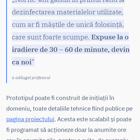
dezinfectarea materialelor utilizate,
cum ar fi măștile de unică folosință,
care sunt foarte scumpe.
Expuse la o
iradiere de 30 – 60 de minute, devin
ca noi
”
a adăugat profesorul
Prototipul poate fi construit de inițiații în
domeniu, toate detaliile tehnice fiind publice pe
pagina proiectului
. Acesta este scalabil și poate
fi programat să acționeze doar la anumite ore