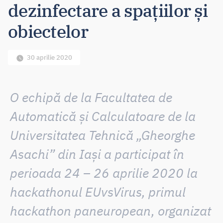
dezinfectare a spațiilor și
obiectelor
30 aprilie 2020
O echipă de la Facultatea de
Automatică și Calculatoare de la
Universitatea Tehnică „Gheorghe
Asachi” din Iași a participat în
perioada 24 – 26 aprilie 2020 la
hackathonul EUvsVirus, primul
hackathon paneuropean, organizat