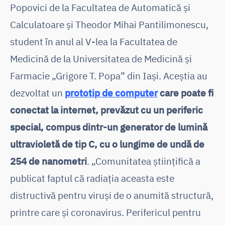
Popovici de la Facultatea de Automatică și
Calculatoare și Theodor Mihai Pantilimonescu,
student în anul al V-lea la Facultatea de
Medicină de la Universitatea de Medicină și
Farmacie „Grigore T. Popa” din Iași. Aceștia au
dezvoltat un
prototip de computer
care poate fi
conectat la internet, prevăzut cu un periferic
special, compus dintr-un generator de lumină
ultravioletă de tip C, cu o lungime de undă de
254 de nanometri
. „Comunitatea științifică a
publicat faptul că radiația aceasta este
distructivă pentru viruși de o anumită structură,
printre care și coronavirus. Perifericul pentru