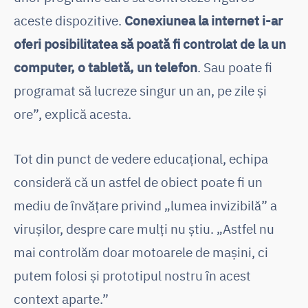
aceste dispozitive.
Conexiunea la internet i-ar
oferi posibilitatea să poată fi controlat de la un
computer, o tabletă, un telefon
. Sau poate fi
programat să lucreze singur un an, pe zile și
ore”, explică acesta.
Tot din punct de vedere educațional, echipa
consideră că un astfel de obiect poate fi un
mediu de învățare privind „lumea invizibilă” a
virușilor, despre care mulți nu știu. „Astfel nu
mai controlăm doar motoarele de mașini, ci
putem folosi și prototipul nostru în acest
context aparte.”