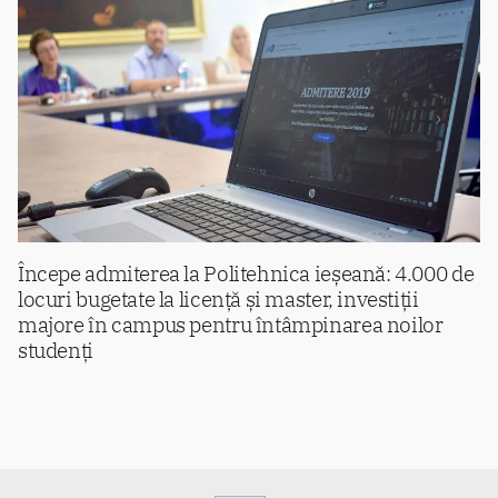
Începe admiterea la Politehnica ieșeană: 4.000 de
locuri bugetate la licență și master, investiții
majore în campus pentru întâmpinarea noilor
studenți