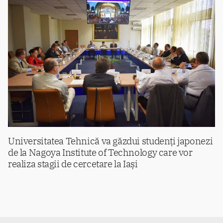
Universitatea Tehnică va găzdui studenți japonezi
de la Nagoya Institute of Technology care vor
realiza stagii de cercetare la Iași