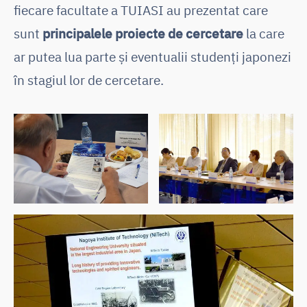
fiecare facultate a TUIASI au prezentat care
sunt
principalele proiecte de cercetare
la care
ar putea lua parte și eventualii studenți japonezi
în stagiul lor de cercetare.