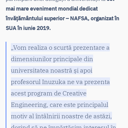
mai mare eveniment mondial dedicat
învățământului superior – NAFSA, organizat în
SUA în iunie 2019.
„Vom realiza o scurtă prezentare a
dimensiunilor principale din
universitatea noastră și apoi
profesorul Inuzuka ne va prezenta
acest program de Creative
Engineering, care este principalul
motiv al întâlnirii noastre de astăzi,
dorind să ne împărtășim interesul în