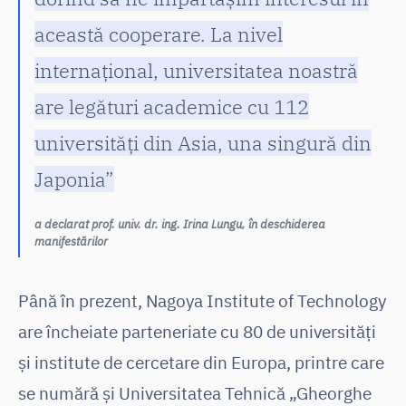
această cooperare. La nivel
internațional, universitatea noastră
are legături academice cu 112
universități din Asia, una singură din
Japonia”
a declarat prof. univ. dr. ing. Irina Lungu, în deschiderea
manifestărilor
Până în prezent, Nagoya Institute of Technology
are încheiate parteneriate cu 80 de universități
și institute de cercetare din Europa, printre care
se numără și Universitatea Tehnică „Gheorghe