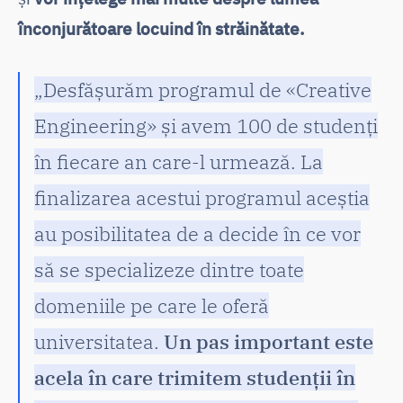
înconjurătoare locuind în străinătate.
„Desfășurăm programul de «Creative
Engineering» și avem 100 de studenți
în fiecare an care-l urmează. La
finalizarea acestui programul aceștia
au posibilitatea de a decide în ce vor
să se specializeze dintre toate
domeniile pe care le oferă
universitatea.
Un pas important este
acela în care trimitem studenții în