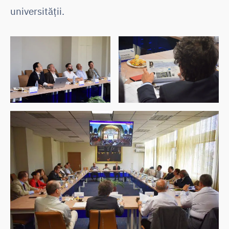
universității.