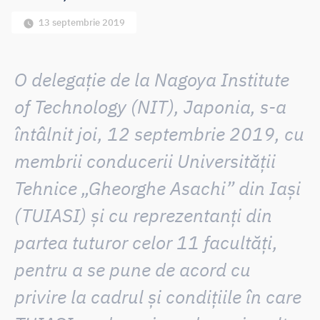
13 septembrie 2019
O delegație de la
Nagoya Institute
of Technology (NIT), Japonia,
s-a
întâlnit joi, 12 septembrie 2019, cu
membrii conducerii Universității
Tehnice „Gheorghe Asachi” din Iași
(TUIASI) și cu reprezentanți din
partea tuturor celor 11 facultăți,
pentru a se pune de acord cu
privire la cadrul și condițiile în care