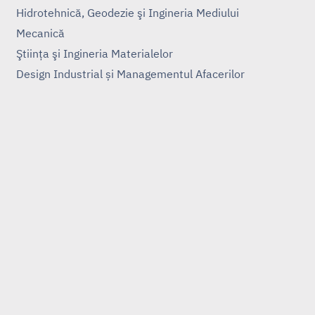
Hidrotehnică, Geodezie şi Ingineria Mediului
Mecanică
Ştiinţa şi Ingineria Materialelor
Design Industrial și Managementul Afacerilor