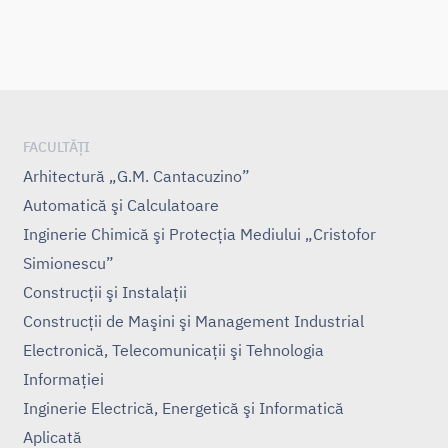
FACULTĂȚI
Arhitectură „G.M. Cantacuzino”
Automatică şi Calculatoare
Inginerie Chimică şi Protecţia Mediului „Cristofor
Simionescu”
Construcţii şi Instalaţii
Construcţii de Maşini şi Management Industrial
Electronică, Telecomunicaţii şi Tehnologia
Informaţiei
Inginerie Electrică, Energetică şi Informatică
Aplicată