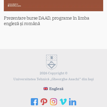
Prezentare burse DAAD, programe în limba
engleză și română
2026 Copyright ©
Universitatea Tehnică „Gheorghe Asachi” din Iaşi
Engleză