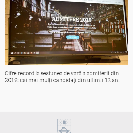
Cifre record la sesiunea de vară a admiterii din
2019: cei mai mulți candidați din ultimii 12 ani