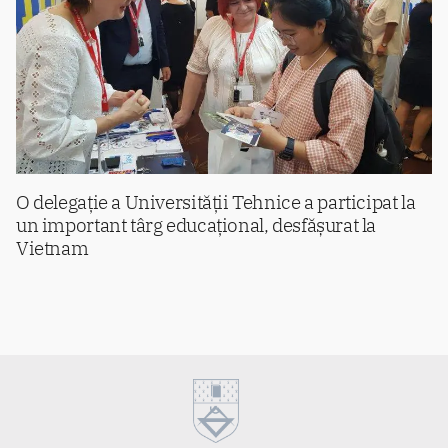
O delegație a Universității Tehnice a participat la
un important târg educațional, desfășurat la
Vietnam