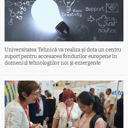
Universitatea Tehnică va realiza și dota un centru
suport pentru accesarea fondurilor europene în
domeniul tehnologiilor noi și emergente