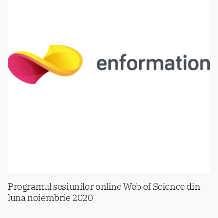
Programul sesiunilor online Web of Science din
luna noiembrie 2020