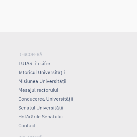
DESCOPERĂ
TUIASI în cifre
Istoricul Universităţii
Misiunea Universităţii
Mesajul rectorului
Conducerea Universităţii
Senatul Universității
Hotărârile Senatului
Contact