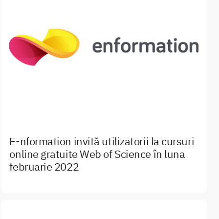
E-nformation invită utilizatorii la cursuri
online gratuite Web of Science în luna
februarie 2022