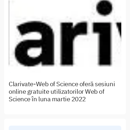
Clarivate-Web of Science oferă sesiuni
online gratuite utilizatorilor Web of
Science în luna martie 2022