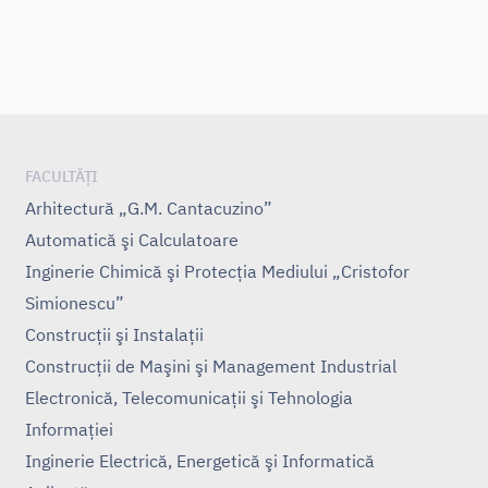
FACULTĂȚI
Arhitectură „G.M. Cantacuzino”
Automatică şi Calculatoare
Inginerie Chimică şi Protecţia Mediului „Cristofor
Simionescu”
Construcţii şi Instalaţii
Construcţii de Maşini şi Management Industrial
Electronică, Telecomunicaţii şi Tehnologia
Informaţiei
Inginerie Electrică, Energetică şi Informatică