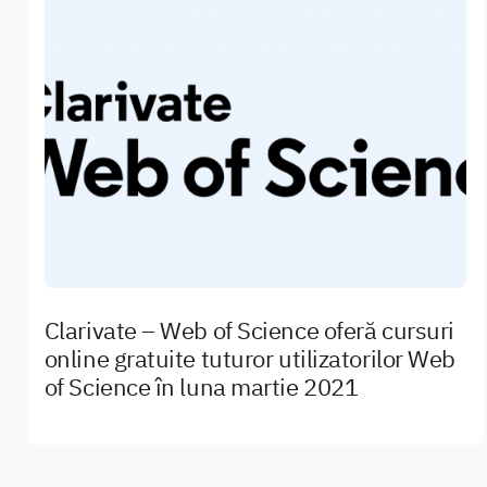
Clarivate – Web of Science oferă cursuri
online gratuite tuturor utilizatorilor Web
of Science în luna martie 2021