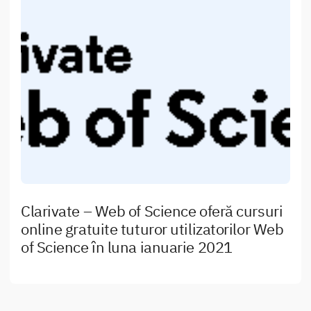
Clarivate – Web of Science oferă cursuri
online gratuite tuturor utilizatorilor Web
of Science în luna ianuarie 2021