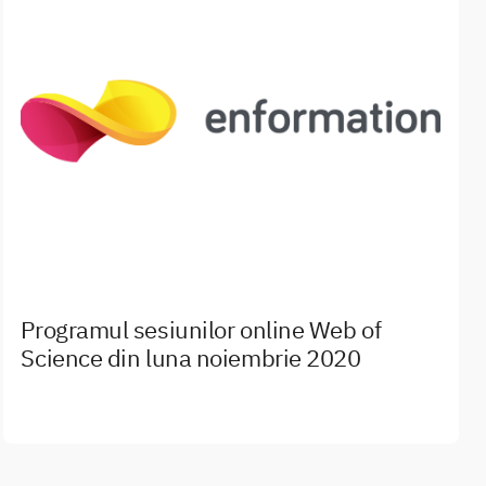
Programul sesiunilor online Web of
Science din luna noiembrie 2020