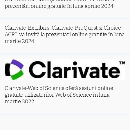
prezentări online gratuite în luna aprilie 2024
Clarivate-Ex Libris, Clarivate-ProQuest și Choice-
ACRL vă invită la prezentări online gratuite în luna
martie 2024
Clarivate-Web of Science oferă sesiuni online
gratuite utilizatorilor Web of Science în luna
martie 2022