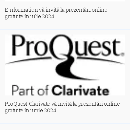
E-nformation vă invită la prezentări online
gratuite în iulie 2024
ProQuest-Clarivate vă invită la prezentări online
gratuite în iunie 2024