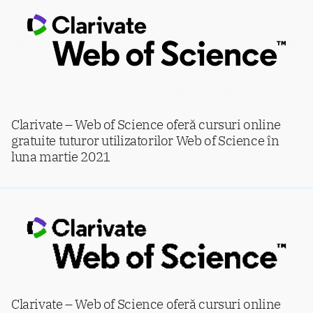
Clarivate – Web of Science oferă cursuri online
gratuite tuturor utilizatorilor Web of Science în
luna martie 2021
Clarivate – Web of Science oferă cursuri online