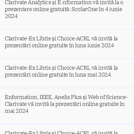
Clarivate Analytics și E-nformation vă invită la o
prezentare online gratuită: ScolarOne în 4 iunie
2024
Clarivate-Ex Libris și Choice-ACRL vă invită la
prezentări online gratuite în luna iunie 2024
Clarivate-Ex Libris și Choice-ACRL vă invită la
prezentări online gratuite în luna mai 2024
Enformation, IEEE, Anelis Plus și Web of Science-
Clarivate vă invită la prezentări online gratuite în
mai 2024
Clarivate-Ex Libris și Choice-ACRL vă invită la