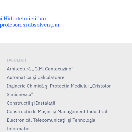
ui Hidrotehnicii” au
profesori și absolvenți ai
FACULTĂȚI
Arhitectură „G.M. Cantacuzino”
Automatică şi Calculatoare
Inginerie Chimică şi Protecţia Mediului „Cristofor
Simionescu”
Construcţii şi Instalaţii
Construcţii de Maşini şi Management Industrial
Electronică, Telecomunicaţii şi Tehnologia
Informaţiei