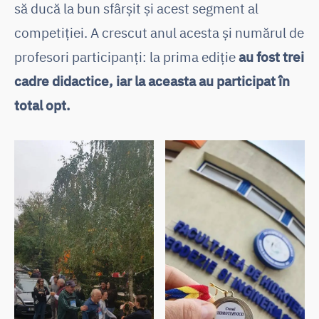
să ducă la bun sfârșit și acest segment al
competiției. A crescut anul acesta și numărul de
profesori participanți: la prima ediție
au fost trei
cadre didactice, iar la aceasta au participat în
total opt.