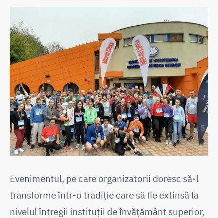
Evenimentul, pe care organizatorii doresc să-l
transforme într-o tradiție care să fie extinsă la
nivelul întregii instituții de învățământ superior,