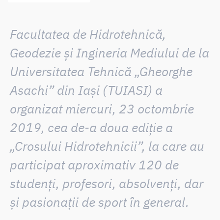
Facultatea de Hidrotehnică,
Geodezie și Ingineria Mediului de la
Universitatea Tehnică „Gheorghe
Asachi” din Iași (TUIASI) a
organizat miercuri, 23 octombrie
2019, cea de-a doua ediție a
„Crosului Hidrotehnicii”,
la care au
participat aproximativ 120 de
studenți, profesori, absolvenți, dar
și pasionații de sport în general.