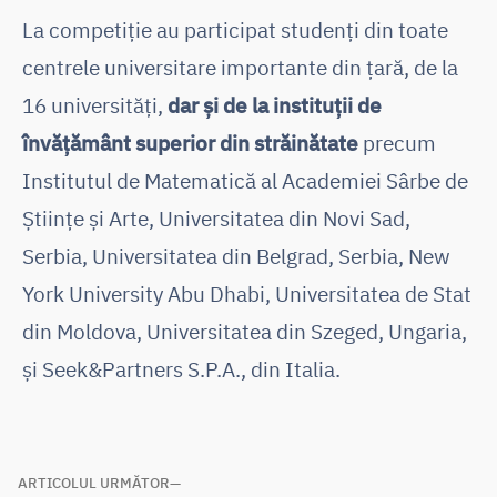
La competiție au participat studenți din toate
centrele universitare importante din țară, de la
16 universități,
dar și de la instituții de
învățământ superior din străinătate
precum
Institutul de Matematică al Academiei Sârbe de
Științe și Arte, Universitatea din Novi Sad,
Serbia, Universitatea din Belgrad, Serbia, New
York University Abu Dhabi, Universitatea de Stat
din Moldova, Universitatea din Szeged, Ungaria,
și Seek&Partners S.P.A., din Italia.
Navigare
ARTICOLUL URMĂTOR