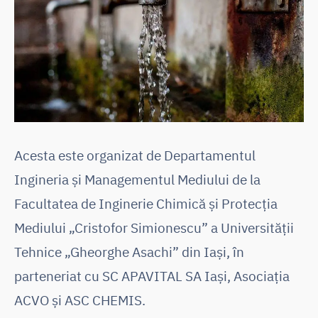
Acesta este organizat de Departamentul
Ingineria și Managementul Mediului de la
Facultatea de Inginerie Chimică și Protecția
Mediului „Cristofor Simionescu” a Universității
Tehnice „Gheorghe Asachi” din Iași, în
parteneriat cu SC APAVITAL SA Iași, Asociația
ACVO și ASC CHEMIS.