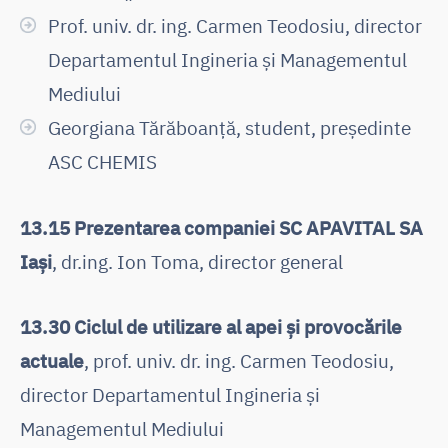
Prof. univ. dr. ing. Carmen Teodosiu, director
Departamentul Ingineria și Managementul
Mediului
Georgiana Tărăboanță, student, președinte
ASC CHEMIS
13.15 Prezentarea companiei SC APAVITAL SA
Iași
, dr.ing. Ion Toma, director general
13.30 Ciclul de utilizare al apei și provocările
actuale
, prof. univ. dr. ing. Carmen Teodosiu,
director Departamentul Ingineria și
Managementul Mediului