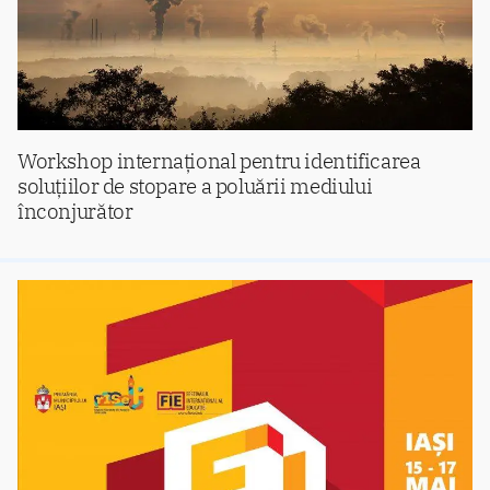
Workshop internațional pentru identificarea
soluțiilor de stopare a poluării mediului
înconjurător