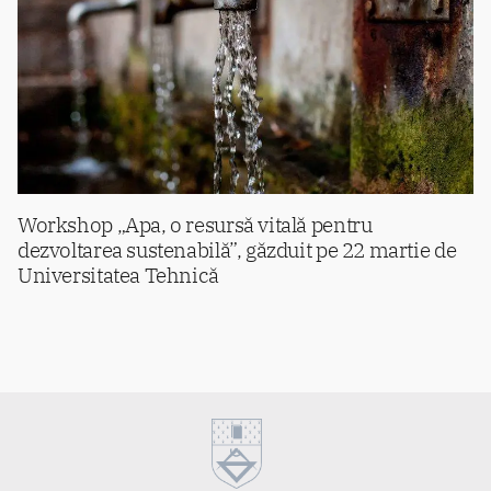
Workshop „Apa, o resursă vitală pentru
dezvoltarea sustenabilă”, găzduit pe 22 martie de
Universitatea Tehnică