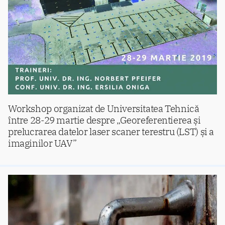
Workshop organizat de Universitatea Tehnică
între 28-29 martie despre „Georeferentierea și
prelucrarea datelor laser scaner terestru (LST) și a
imaginilor UAV”