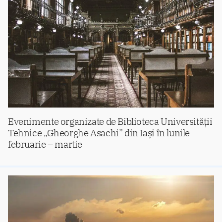
Evenimente organizate de Biblioteca Universității
Tehnice „Gheorghe Asachi” din Iași în lunile
februarie – martie