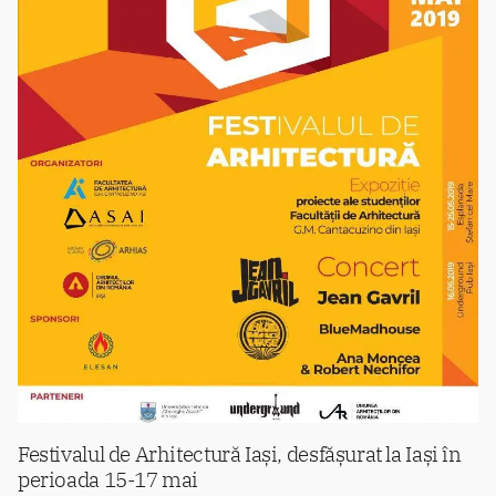
Festivalul de Arhitectură Iași, desfășurat la Iași în
perioada 15-17 mai