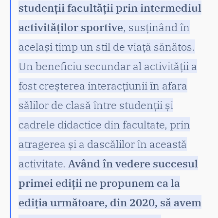
studenții facultății prin intermediul
activităților sportive
, susținând în
același timp un stil de viață sănătos.
Un beneficiu secundar al activității a
fost creșterea interacțiunii în afara
sălilor de clasă între studenții și
cadrele didactice din facultate, prin
atragerea și a dascălilor în această
activitate.
Având în vedere succesul
primei ediții ne propunem ca la
ediția următoare, din 2020, să avem