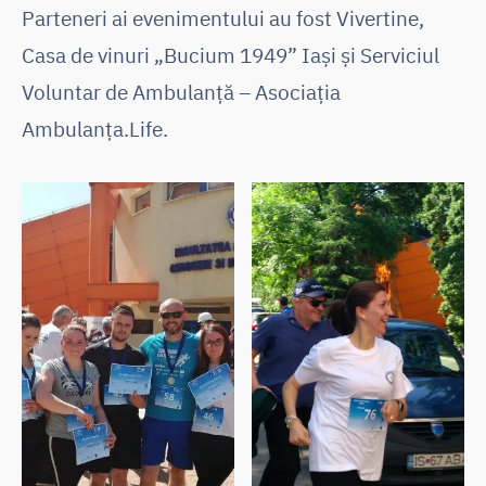
Parteneri ai evenimentului au fost Vivertine,
Casa de vinuri „Bucium 1949” Iași și Serviciul
Voluntar de Ambulanță – Asociația
Ambulanța.Life.