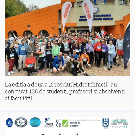
La ediția a doua a „Crosului Hidrotehnicii” au
concurat 120 de studenți, profesori și absolvenți
ai facultății