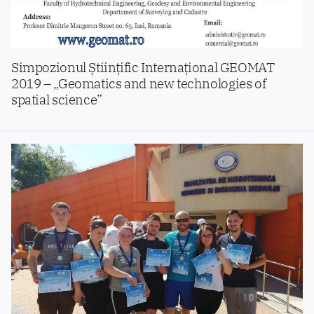
Simpozionul Științific Internațional GEOMAT
2019 – „Geomatics and new technologies of
spatial science”