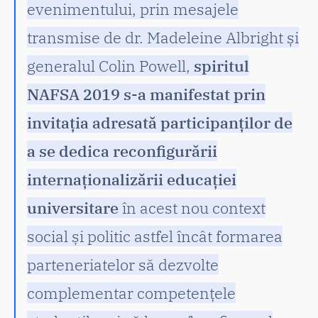
evenimentului, prin mesajele
transmise de dr. Madeleine Albright și
generalul Colin Powell,
spiritul
NAFSA 2019 s-a manifestat prin
invitația adresată participanților de
a se dedica reconfigurării
internaționalizării educației
universitare
în acest nou context
social și politic astfel încât formarea
parteneriatelor să dezvolte
complementar competențele