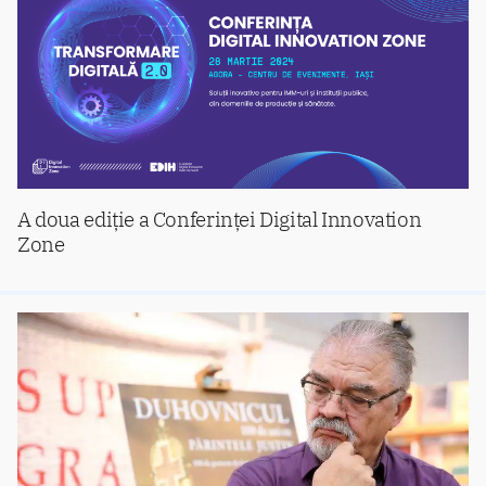
A doua ediție a Conferinței Digital Innovation
Zone