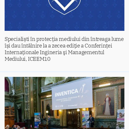
Specialiști în protecția mediului din întreaga lume
își dau întâlnire la a zecea ediție a Conferinţei
Internaționale Ingineria şi Managementul
Mediului, ICEEM10