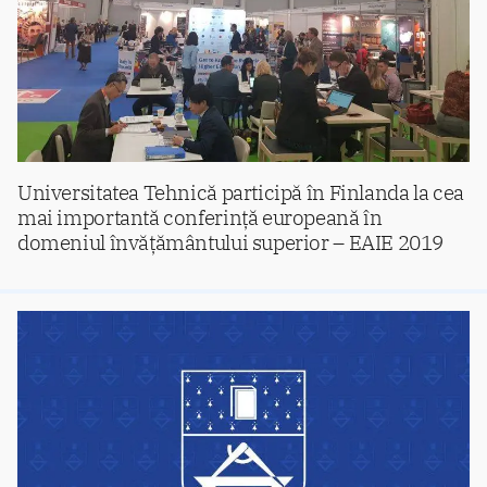
Universitatea Tehnică participă în Finlanda la cea
mai importantă conferință europeană în
domeniul învățământului superior – EAIE 2019