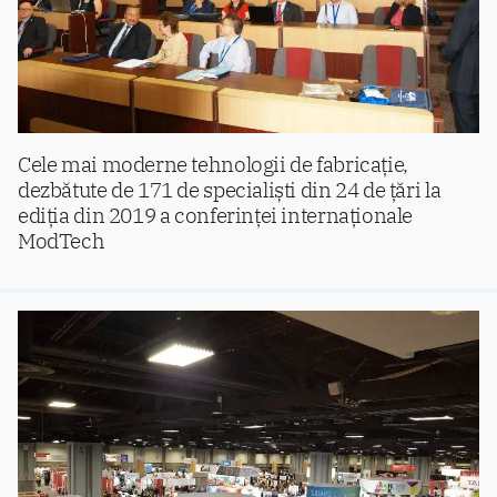
Cele mai moderne tehnologii de fabricație,
dezbătute de 171 de specialiști din 24 de țări la
ediția din 2019 a conferinței internaționale
ModTech