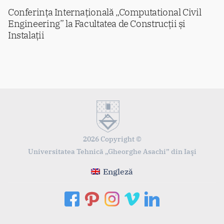
Conferința Internațională „Computational Civil
Engineering” la Facultatea de Construcții și
Instalații
2026 Copyright ©
Universitatea Tehnică „Gheorghe Asachi” din Iaşi
Engleză