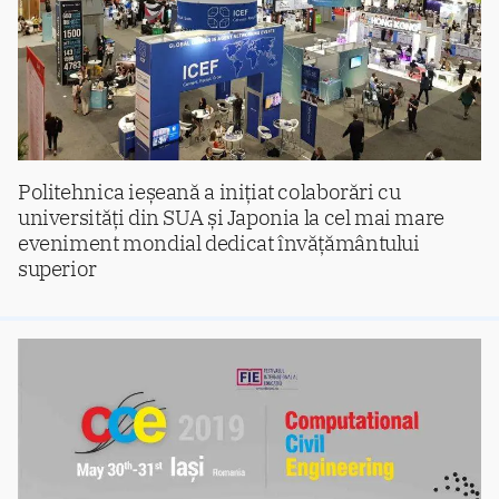
Politehnica ieșeană a inițiat colaborări cu
universități din SUA și Japonia la cel mai mare
eveniment mondial dedicat învățământului
superior