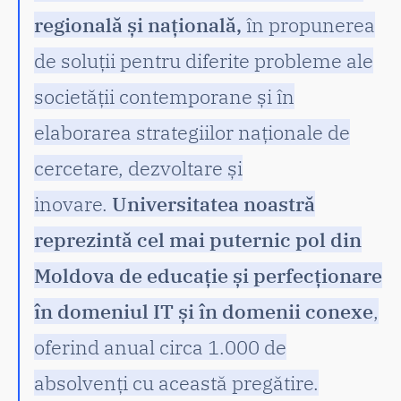
regională și națională,
în propunerea
de soluții pentru diferite probleme ale
societății contemporane și în
elaborarea strategiilor naționale de
cercetare, dezvoltare și
inovare.
Universitatea noastră
reprezintă cel mai puternic pol din
Moldova de educație și perfecționare
în domeniul IT și în domenii conexe
,
oferind anual circa 1.000 de
absolvenți cu această pregătire.