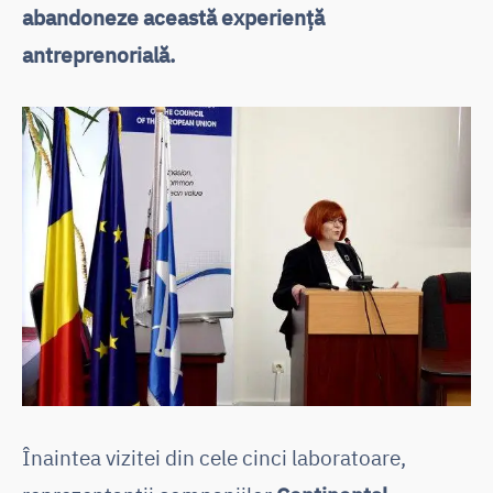
abandoneze această experiență
antreprenorială.
Înaintea vizitei din cele cinci laboratoare,