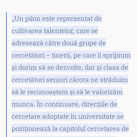
„Un pilon este reprezentat de
cultivarea talentelor, care se
adresează către două grupe de
cercetători – tinerii, pe care îi sprijinim
și dorim să se dezvolte, dar și clasa de
cercetători seniori cărora ne străduim
să le recunoaștem și să le valorizăm
munca. În continuare, direcțiile de
cercetare adoptate în universitate se
poziționează la capitolul cercetarea de