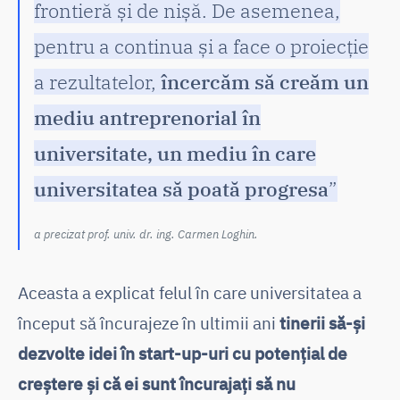
frontieră și de nișă. De asemenea,
pentru a continua și a face o proiecție
a rezultatelor,
încercăm să creăm un
mediu antreprenorial în
universitate, un mediu în care
universitatea să poată progresa
”
a precizat prof. univ. dr. ing. Carmen Loghin.
Aceasta a explicat felul în care universitatea a
început să încurajeze în ultimii ani
tinerii să-și
dezvolte idei în start-up-uri cu potențial de
creștere și că ei sunt încurajați să nu