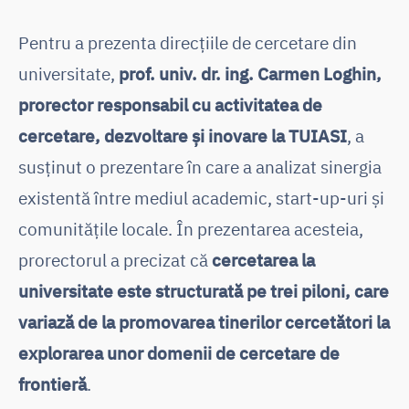
Pentru a prezenta direcțiile de cercetare din
universitate,
prof. univ. dr. ing. Carmen Loghin,
prorector responsabil cu activitatea de
cercetare, dezvoltare și inovare la TUIASI
, a
susținut o prezentare în care a analizat sinergia
existentă între mediul academic, start-up-uri și
comunitățile locale. În prezentarea acesteia,
prorectorul a precizat că
cercetarea la
universitate este structurată pe trei piloni, care
variază de la promovarea tinerilor cercetători la
explorarea unor domenii de cercetare de
frontieră
.