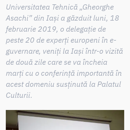
Universitatea Tehnică „Gheorghe
Asachi” din Iași
a găzduit luni, 18
februarie 2019, o delegație de
peste 20 de experți europeni în e-
guvernare, veniți la Iași într-o vizită
de două zile care se va încheia
marți cu
o conferință importantă în
acest domeniu susținută la Palatul
Culturii
.