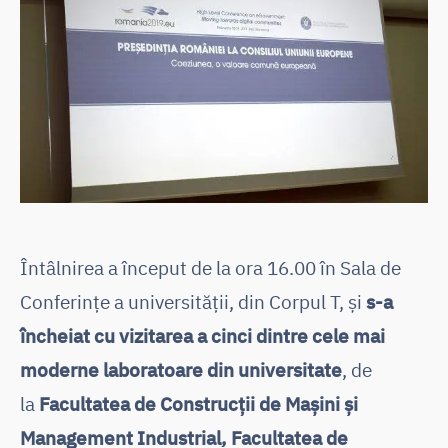
Întâlnirea a început de la ora 16.00 în Sala de
Conferințe a universității, din Corpul T, și
s-a
încheiat cu vizitarea a cinci dintre cele mai
moderne laboratoare din universitate
, de
la
Facultatea de Construcții de Mașini și
Management Industrial, Facultatea de