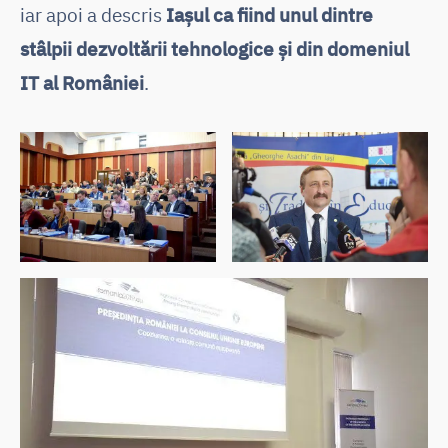
iar apoi a descris
Iașul ca fiind unul dintre
stâlpii dezvoltării tehnologice și din domeniul
IT al României
.