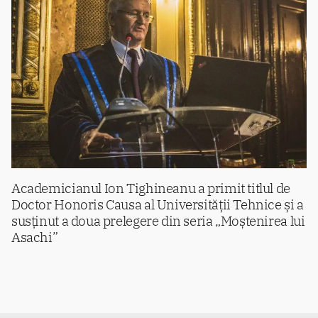
Academicianul Ion Tighineanu a primit titlul de
Doctor Honoris Causa al Universității Tehnice și a
susținut a doua prelegere din seria „Moștenirea lui
Asachi”