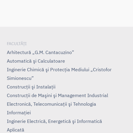
FACULTĂȚI
Arhitectură „G.M. Cantacuzino”
Automatică şi Calculatoare
Inginerie Chimică şi Protecţia Mediului „Cristofor
Simionescu”
Construcţii şi Instalaţii
Construcţii de Maşini şi Management Industrial
Electronică, Telecomunicaţii şi Tehnologia
Informaţiei
Inginerie Electrică, Energetică şi Informatică
Aplicată