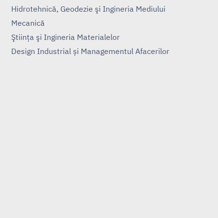
Hidrotehnică, Geodezie şi Ingineria Mediului
Mecanică
Ştiinţa şi Ingineria Materialelor
Design Industrial și Managementul Afacerilor