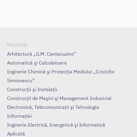
FACULTĂȚI
Arhitectură „G.M. Cantacuzino”
Automatică şi Calculatoare
Inginerie Chimică şi Protecţia Mediului „Cristofor
Simionescu”
Construcţii şi Instalaţii
Construcţii de Maşini şi Management Industrial
Electronică, Telecomunicaţii şi Tehnologia
Informaţiei
Inginerie Electrică, Energetică şi Informatică
Aplicată