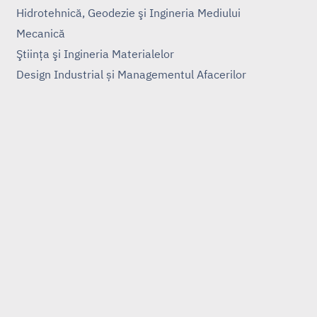
Hidrotehnică, Geodezie şi Ingineria Mediului
Mecanică
Ştiinţa şi Ingineria Materialelor
Design Industrial și Managementul Afacerilor