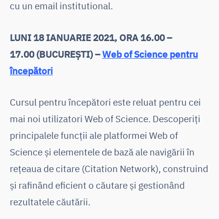
cu un email institutional.
LUNI 18 IANUARIE 2021, ORA 16.00 –
17.00 (BUCUREȘTI) –
Web of Science pentru
începători
Cursul pentru începători este reluat pentru cei
mai noi utilizatori Web of Science. Descoperiţi
principalele funcții ale platformei Web of
Science și elementele de bază ale navigării în
rețeaua de citare (Citation Network), construind
și rafinând eficient o căutare și gestionând
rezultatele căutării.