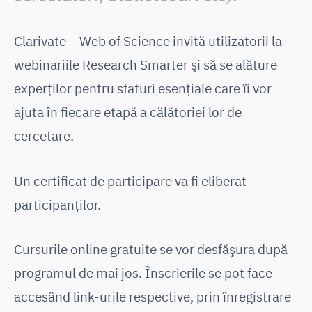
Clarivate – Web of Science invită utilizatorii la
webinariile Research Smarter şi să se alăture
experților pentru sfaturi esenţiale care îi vor
ajuta în fiecare etapă a călătoriei lor de
cercetare.
Un certificat de participare va fi eliberat
participanților.
Cursurile online gratuite se vor desfăşura după
programul de mai jos. Înscrierile se pot face
accesând link-urile respective, prin înregistrare