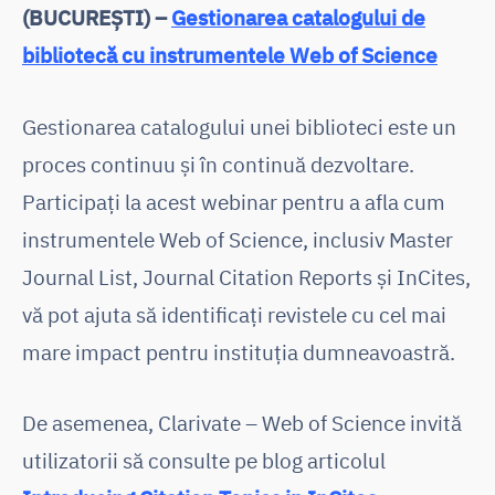
(BUCUREȘTI) –
Gestionarea catalogului de
bibliotecă cu instrumentele Web of Science
Gestionarea catalogului unei biblioteci este un
proces continuu și în continuă dezvoltare.
Participaţi la acest webinar pentru a afla cum
instrumentele Web of Science, inclusiv Master
Journal List, Journal Citation Reports și InCites,
vă pot ajuta să identificaţi revistele cu cel mai
mare impact pentru instituția dumneavoastră.
De asemenea, Clarivate – Web of Science invită
utilizatorii să consulte pe blog articolul