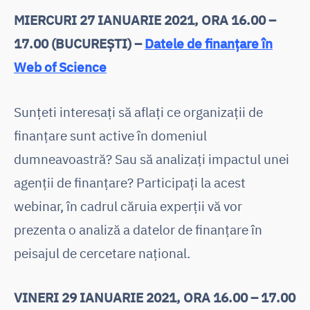
MIERCURI 27 IANUARIE 2021, ORA 16.00 –
17.00 (BUCUREȘTI) –
Datele de finanțare în
Web of Science
Sunţeti interesaţi să aflaţi ce organizații de
finanțare sunt active în domeniul
dumneavoastră? Sau să analizaţi impactul unei
agenții de finanțare? Participaţi la acest
webinar, în cadrul căruia experții vă vor
prezenta o analiză a datelor de finanțare în
peisajul de cercetare național.
VINERI 29 IANUARIE 2021, ORA 16.00 – 17.00