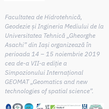
Facultatea de Hidrotehnică,
Geodezie și Ingineria Mediului
de la
Universitatea Tehnică „Gheorghe
Asachi” din Iași organizează în
perioada 14 – 15 noiembrie 2019
cea de-a VII-a ediție a
Simpozionului Internațional
GEOMAT „Geomatics and new
technologies of spatial science”.