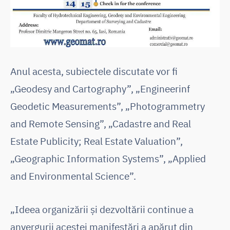
Anul acesta, subiectele discutate vor fi
„Geodesy and Cartography”, „Engineerinf
Geodetic Measurements”, „Photogrammetry
and Remote Sensing”, „Cadastre and Real
Estate Publicity; Real Estate Valuation”,
„Geographic Information Systems”, „Applied
and Environmental Science”.
„Ideea organizării și dezvoltării continue a
anvergurii acestei manifestări a apărut din