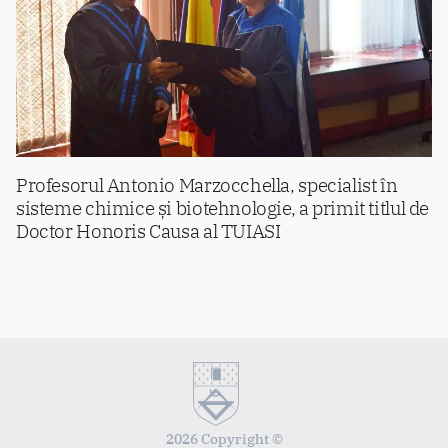
Profesorul Antonio Marzocchella, specialist în
sisteme chimice și biotehnologie, a primit titlul de
Doctor Honoris Causa al TUIASI
2026 Copyright ©