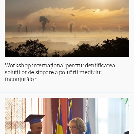
Workshop internațional pentru identificarea
soluțiilor de stopare a poluării mediului
înconjurător