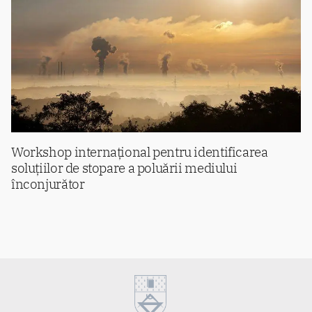
Workshop internațional pentru identificarea
soluțiilor de stopare a poluării mediului
înconjurător