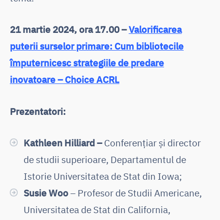
21 martie 2024, ora 17.00 –
Valorificarea
puterii surselor primare: Cum bibliotecile
împuternicesc strategiile de predare
inovatoare – Choice ACRL
Prezentatori:
Kathleen Hilliard –
Conferențiar și director
de studii superioare, Departamentul de
Istorie Universitatea de Stat din Iowa;
Susie Woo
– Profesor de Studii Americane,
Universitatea de Stat din California,