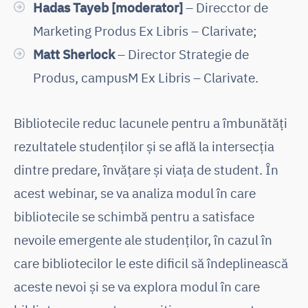
Hadas Tayeb [moderator]
– Direcctor de
Marketing Produs Ex Libris – Clarivate;
Matt Sherlock
– Director Strategie de
Produs, campusM Ex Libris – Clarivate.
Bibliotecile reduc lacunele pentru a îmbunătăți
rezultatele studenților și se află la intersecția
dintre predare, învățare și viața de student. În
acest webinar, se va analiza modul în care
bibliotecile se schimbă pentru a satisface
nevoile emergente ale studenților, în cazul în
care bibliotecilor le este dificil să îndeplinească
aceste nevoi și se va explora modul în care