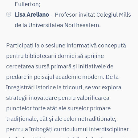
Fullerton;
Lisa Arellano
– Profesor invitat Colegiul Mills
de la Universitatea Northeastern.
Participați la o sesiune informativă concepută
pentru bibliotecarii dornici să sprijine
cercetarea sursă primară și inițiativele de
predare în peisajul academic modern. De la
înregistrări istorice la tricouri, se vor explora
strategii inovatoare pentru valorificarea
punctelor forte atât ale surselor primare
tradiționale, cât și ale celor netradiționale,
pentru a îmbogăți curriculumul interdisciplinar