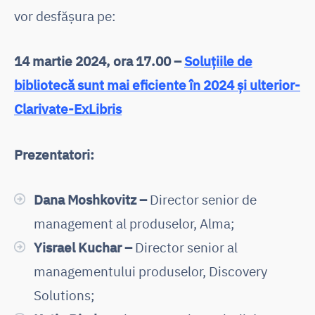
vor desfășura pe:
14 martie 2024, ora 17.00 –
Soluțiile de
bibliotecă sunt mai eficiente în 2024 și ulterior-
Clarivate-ExLibris
Prezentatori:
Dana Moshkovitz –
Director senior de
management al produselor, Alma;
Yisrael Kuchar –
Director senior al
managementului produselor, Discovery
Solutions;