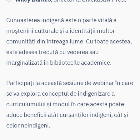
Cunoașterea indigenă este o parte vitală a
moștenirii culturale și a identității multor
comunități din întreaga lume. Cu toate acestea,
este adesea trecută cu vederea sau
marginalizată în bibliotecile academice.
Participați la această sesiune de webinar în care
se va explora conceptul de indigenizare a
curriculumului și modul în care acesta poate
aduce beneficii atât cursanților indigeni, cât și
celor neindigeni.