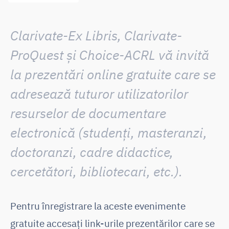
Clarivate-Ex Libris, Clarivate-
ProQuest și Choice-ACRL vă invită
la prezentări online gratuite care se
adresează tuturor utilizatorilor
resurselor de documentare
electronică (studenți, masteranzi,
doctoranzi, cadre didactice,
cercetători, bibliotecari, etc.).
Pentru înregistrare la aceste evenimente
gratuite accesaţi link-urile prezentărilor care se