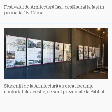
Festivalul de Arhitectură Iași, desfășurat la Iași în
perioada 15-17 mai
Studenții de la Arhitectură au creat locuințe
confortabile acustic, ce sunt prezentate la FabLab