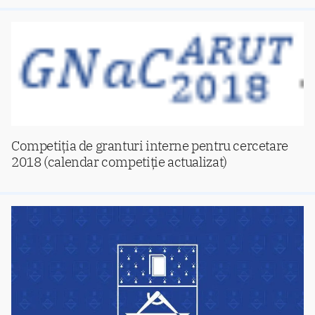
Competiția de granturi interne pentru cercetare
2018 (calendar competiție actualizat)