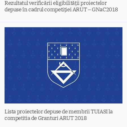
Rezultatul verificării eligibilității proiectelor
depuse în cadrul competiției ARUT – GNaC2018
Lista proiectelor depuse de membrii TUIASI la
competitia de Granturi ARUT 2018