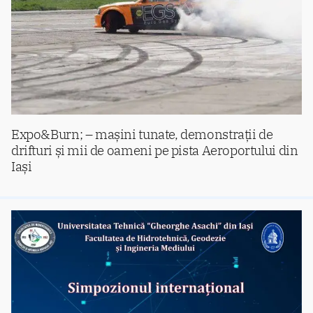
Expo&Burn; – mașini tunate, demonstrații de
drifturi și mii de oameni pe pista Aeroportului din
Iași