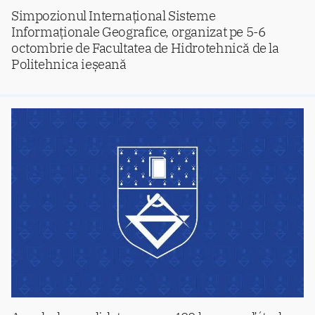
Simpozionul Internațional Sisteme
Informaționale Geografice, organizat pe 5-6
octombrie de Facultatea de Hidrotehnică de la
Politehnica ieșeană