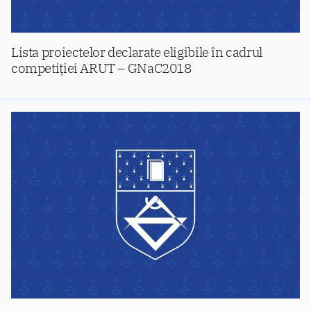
Lista proiectelor declarate eligibile în cadrul
competiției ARUT – GNaC2018