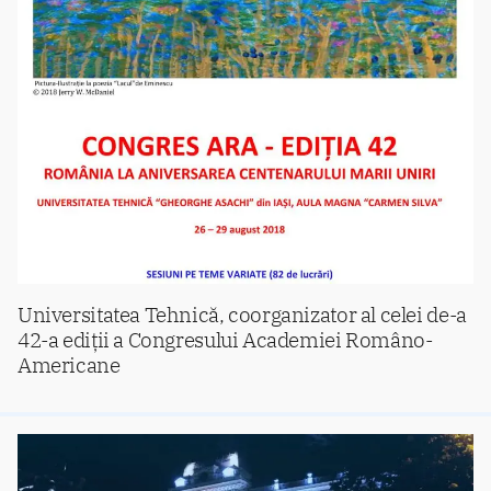
Universitatea Tehnică, coorganizator al celei de-a
42-a ediții a Congresului Academiei Româno-
Americane