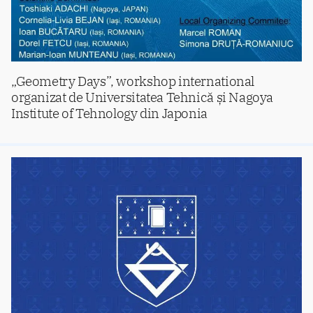
„Geometry Days”, workshop international
organizat de Universitatea Tehnică și Nagoya
Institute of Tehnology din Japonia