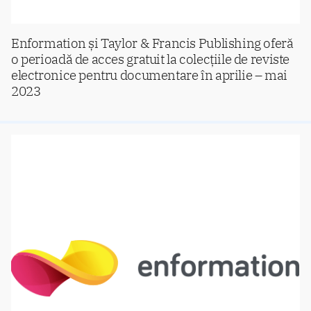
Enformation și Taylor & Francis Publishing oferă
o perioadă de acces gratuit la colecțiile de reviste
electronice pentru documentare în aprilie – mai
2023