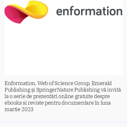
Enformation, Web of Science Group, Emerald
Publishing și SpringerNature Publishing vă invită
la o serie de prezentări online gratuite despre
ebooks si reviste pentru documentare în luna
martie 2023