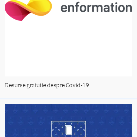
Resurse gratuite despre Covid-19