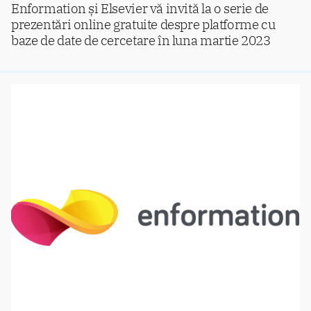
Enformation și Elsevier vă invită la o serie de
prezentări online gratuite despre platforme cu
baze de date de cercetare în luna martie 2023