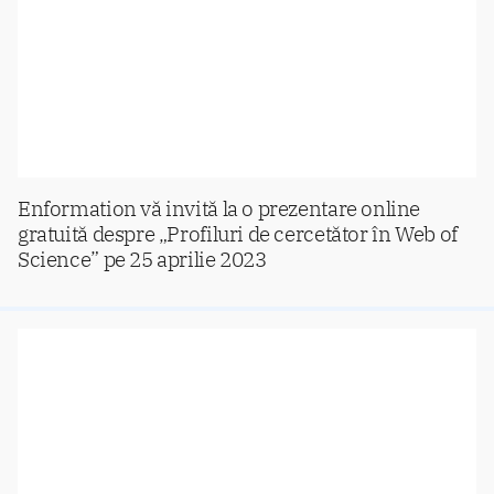
Enformation vă invită la o prezentare online
gratuită despre „Profiluri de cercetător în Web of
Science” pe 25 aprilie 2023