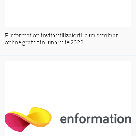
E-nformation invită utilizatorii la un seminar
online gratuit in luna iulie 2022