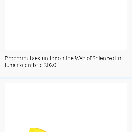
Programul sesiunilor online Web of Science din
luna noiembrie 2020