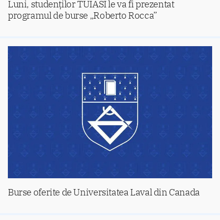
Luni, studenților TUIASI le va fi prezentat
programul de burse „Roberto Rocca”
Burse oferite de Universitatea Laval din Canada