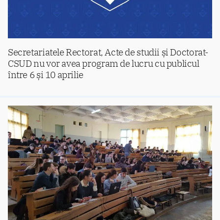
Secretariatele Rectorat, Acte de studii și Doctorat-
CSUD nu vor avea program de lucru cu publicul
între 6 și 10 aprilie