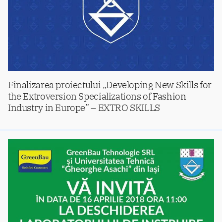
Finalizarea proiectului „Developing New Skills for
the Extroversion Specializations of Fashion
Industry in Europe” – EXTRO SKILLS