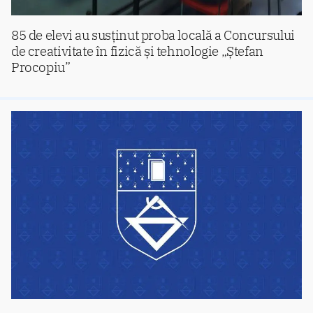
85 de elevi au susținut proba locală a Concursului
de creativitate în fizică și tehnologie „Ștefan
Procopiu”