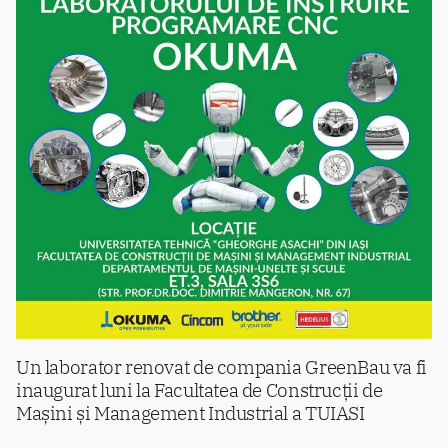
Un laborator renovat de compania GreenBau va fi
inaugurat luni la Facultatea de Construcții de
Mașini și Management Industrial a TUIASI