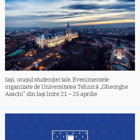
Iași, orașul studenției tale. Evenimentele
organizate de Universitatea Tehnică „Gheorghe
Asachi” din Iași între 21 – 25 aprilie