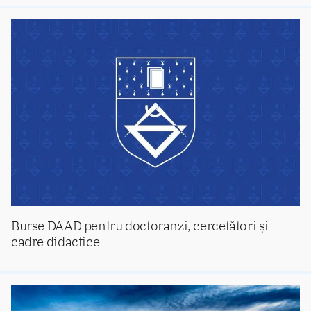
Burse DAAD pentru doctoranzi, cercetători și
cadre didactice