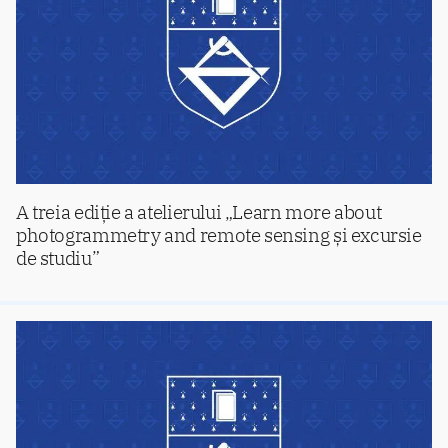
A treia ediție a atelierului „Learn more about
photogrammetry and remote sensing și excursie
de studiu”