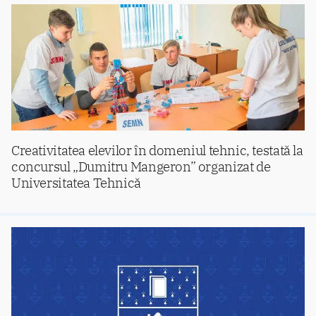
Creativitatea elevilor în domeniul tehnic, testată la
concursul „Dumitru Mangeron” organizat de
Universitatea Tehnică