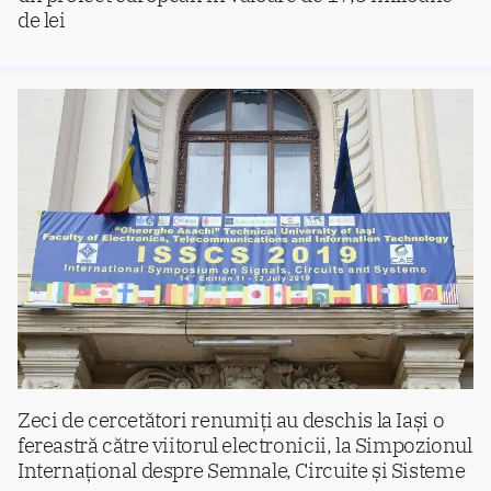
de lei
Zeci de cercetători renumiți au deschis la Iași o
fereastră către viitorul electronicii, la Simpozionul
Internațional despre Semnale, Circuite și Sisteme