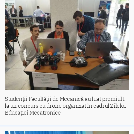
Studenții Facultății de Mecanică au luat premiul I
la un concurs cu drone organizat în cadrul Zilelor
Educației Mecatronice