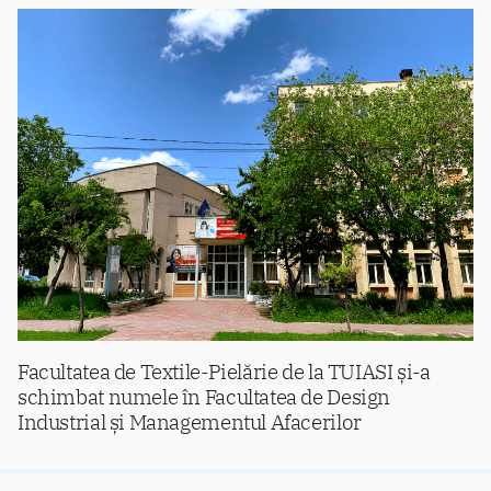
Facultatea de Textile-Pielărie de la TUIASI și-a
schimbat numele în Facultatea de Design
Industrial și Managementul Afacerilor