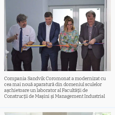
Compania Sandvik Coromonat a modernizat cu
cea mai nouă aparatură din domeniul sculelor
așchietoare un laborator al Facultății de
Construcții de Mașini și Management Industrial