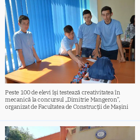
Peste 100 de elevi își testează creativitatea în
mecanică la concursul „Dimitrie Mangeron”,
organizat de Facultatea de Construcții de Mașini